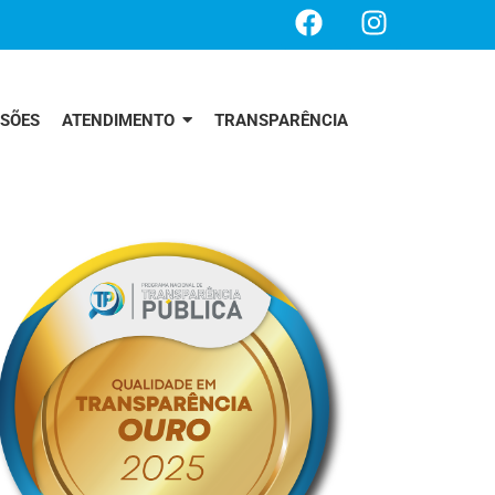
SSÕES
ATENDIMENTO
TRANSPARÊNCIA