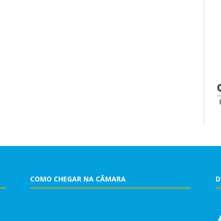
COMO CHEGAR NA CÂMARA
D