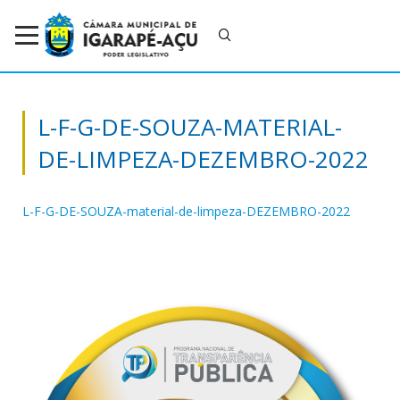
L-F-G-DE-SOUZA-MATERIAL-
DE-LIMPEZA-DEZEMBRO-2022
L-F-G-DE-SOUZA-material-de-limpeza-DEZEMBRO-2022