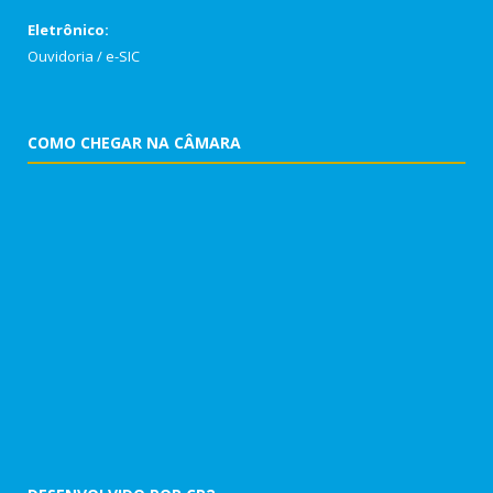
Eletrônico:
Ouvidoria
/
e-SIC
COMO CHEGAR NA CÂMARA