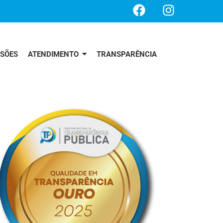
SSÕES
ATENDIMENTO
TRANSPARÊNCIA