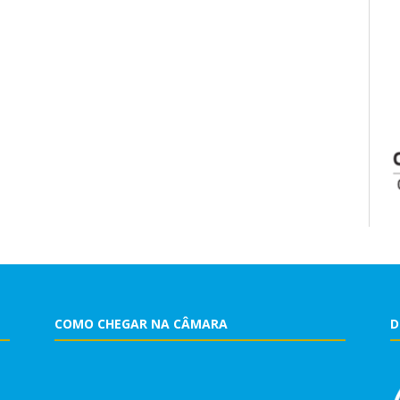
COMO CHEGAR NA CÂMARA
D