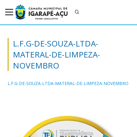
L.F.G-DE-SOUZA-LTDA-
MATERAL-DE-LIMPEZA-
NOVEMBRO
L.F.G-DE-SOUZA-LTDA-MATERAL-DE-LIMPEZA-NOVEMBRO