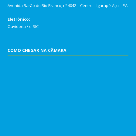
Avenida Barão do Rio Branco, nº 4042 – Centro – Igarapé-Açu – PA
Eletrônico:
Ouvidoria
/
e-SIC
COMO CHEGAR NA CÂMARA