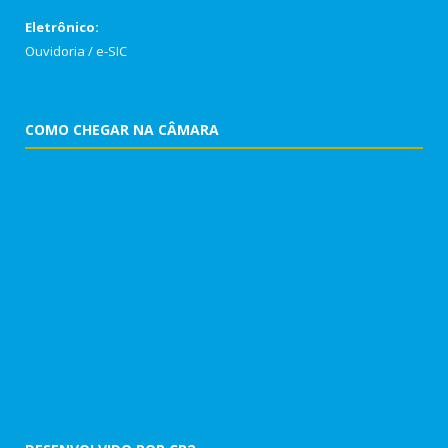
Eletrônico:
Ouvidoria
/
e-SIC
COMO CHEGAR NA CÂMARA