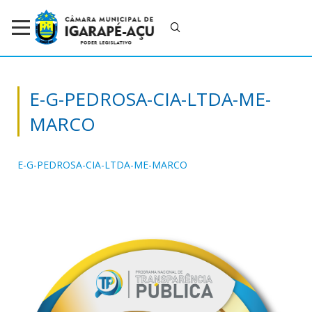
E-G-PEDROSA-CIA-LTDA-ME-
MARCO
E-G-PEDROSA-CIA-LTDA-ME-MARCO