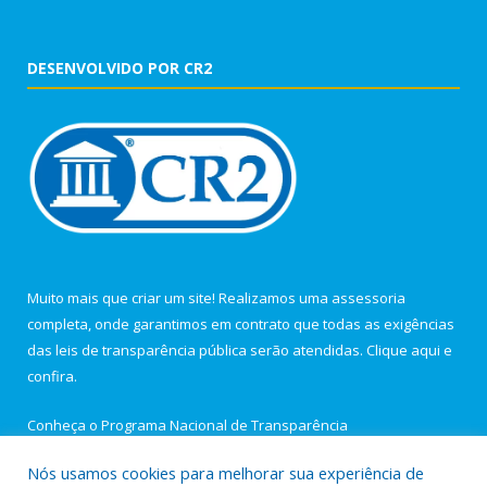
DESENVOLVIDO POR CR2
Muito mais que criar um site! Realizamos uma assessoria
completa, onde garantimos em contrato que todas as exigências
das leis de transparência pública serão atendidas. Clique aqui e
confira.
Conheça o
Programa Nacional de Transparência
Nós usamos cookies para melhorar sua experiência de