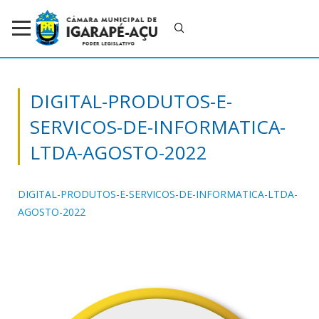
DIGITAL-PRODUTOS-E-
SERVICOS-DE-INFORMATICA-
LTDA-AGOSTO-2022
DIGITAL-PRODUTOS-E-SERVICOS-DE-INFORMATICA-LTDA-
AGOSTO-2022