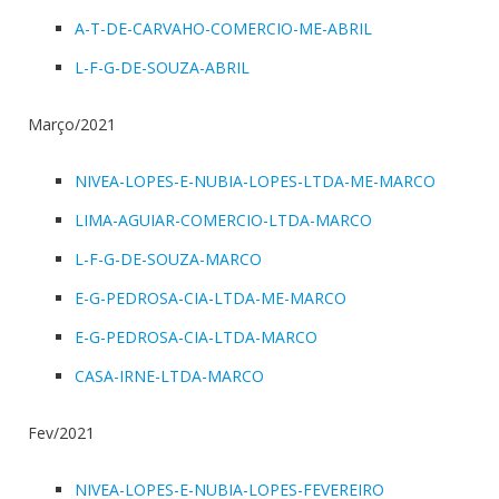
A-T-DE-CARVAHO-COMERCIO-ME-ABRIL
L-F-G-DE-SOUZA-ABRIL
Março/2021
NIVEA-LOPES-E-NUBIA-LOPES-LTDA-ME-MARCO
LIMA-AGUIAR-COMERCIO-LTDA-MARCO
L-F-G-DE-SOUZA-MARCO
E-G-PEDROSA-CIA-LTDA-ME-MARCO
E-G-PEDROSA-CIA-LTDA-MARCO
CASA-IRNE-LTDA-MARCO
Fev/2021
NIVEA-LOPES-E-NUBIA-LOPES-FEVEREIRO