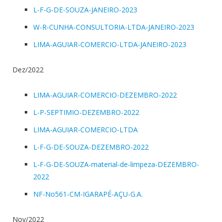
L-F-G-DE-SOUZA-JANEIRO-2023
W-R-CUNHA-CONSULTORIA-LTDA-JANEIRO-2023
LIMA-AGUIAR-COMERCIO-LTDA-JANEIRO-2023
Dez/2022
LIMA-AGUIAR-COMERCIO-DEZEMBRO-2022
L-P-SEPTIMIO-DEZEMBRO-2022
LIMA-AGUIAR-COMERCIO-LTDA
L-F-G-DE-SOUZA-DEZEMBRO-2022
L-F-G-DE-SOUZA-material-de-limpeza-DEZEMBRO-
2022
NF-No561-CM-IGARAPÉ-AÇU-G.A.
Nov/2022