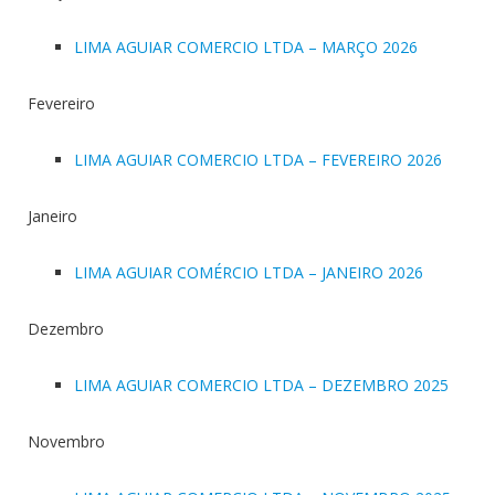
LIMA AGUIAR COMERCIO LTDA – MARÇO 2026
Fevereiro
LIMA AGUIAR COMERCIO LTDA – FEVEREIRO 2026
Janeiro
LIMA AGUIAR COMÉRCIO LTDA – JANEIRO 2026
Dezembro
LIMA AGUIAR COMERCIO LTDA – DEZEMBRO 2025
Novembro