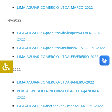
LIMA-AGUIAR-COMERCIO-LTDA-MARCO-2022
Fev/2022
L-F-G-DE-SOUZA-produtos-de-limpeza-FEVEREIRO-
2022
L-F-G-DE-SOUZA-produtos-multiuso-FEVEREIRO-2022
LIMA-AGUIAR-COMERCIO-LTDA-FEVEREIRO-2022
Jan/2022
LIMA-AGUIAR-COMERCIO-LTDA-JANEIRO-2022
PORTAL-PUBLICO-INFORMATICA-LTDA-JANEIRO-
2022
L-F-G-DE-SOUZA-material-de-limpeza-JANEIRO-2022