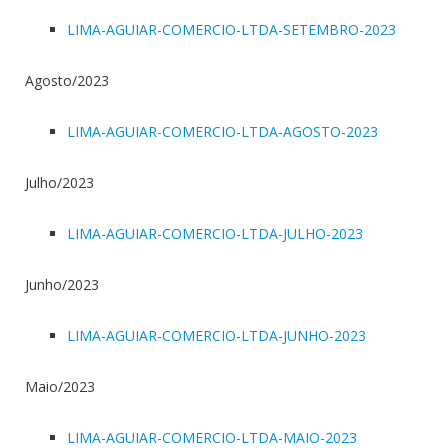
LIMA-AGUIAR-COMERCIO-LTDA-SETEMBRO-2023
Agosto/2023
LIMA-AGUIAR-COMERCIO-LTDA-AGOSTO-2023
Julho/2023
LIMA-AGUIAR-COMERCIO-LTDA-JULHO-2023
Junho/2023
LIMA-AGUIAR-COMERCIO-LTDA-JUNHO-2023
Maio/2023
LIMA-AGUIAR-COMERCIO-LTDA-MAIO-2023