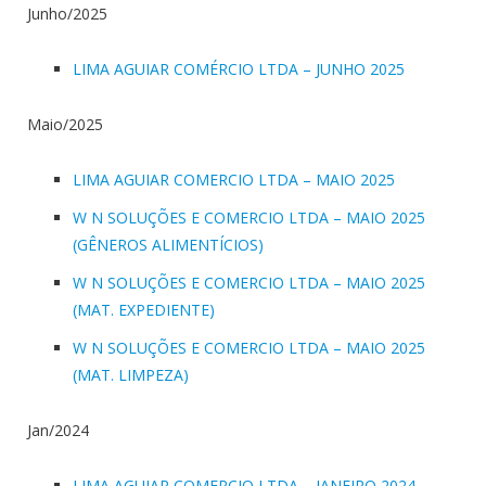
Junho/2025
LIMA AGUIAR COMÉRCIO LTDA – JUNHO 2025
Maio/2025
LIMA AGUIAR COMERCIO LTDA – MAIO 2025
W N SOLUÇÕES E COMERCIO LTDA – MAIO 2025
(GÊNEROS ALIMENTÍCIOS)
W N SOLUÇÕES E COMERCIO LTDA – MAIO 2025
(MAT. EXPEDIENTE)
W N SOLUÇÕES E COMERCIO LTDA – MAIO 2025
(MAT. LIMPEZA)
Jan/2024
LIMA AGUIAR COMERCIO LTDA – JANEIRO 2024