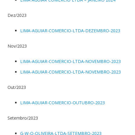
Dez/2023
LIMA-AGUIAR-COMERCIO-LTDA-DEZEMBRO-2023
Nov/2023
LIMA-AGUIAR-COMERCIO-LTDA-NOVEMBRO-2023
LIMA-AGUIAR-COMERCIO-LTDA-NOVEMBRO-2023
Out/2023
LIMA-AGUIAR-COMERCIO-OUTUBRO-2023
Setembro/2023
G-W-O-OLIVEIRA-LTDA-SETEMBRO-2023