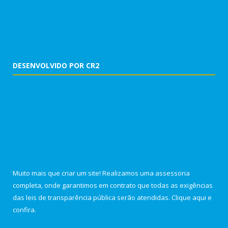
DESENVOLVIDO POR CR2
Muito mais que criar um site! Realizamos uma assessoria
completa, onde garantimos em contrato que todas as exigências
das leis de transparência pública serão atendidas. Clique aqui e
confira.