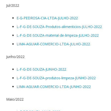
Jul/2022
E-G-PEDROSA-CIA-LTDA-JULHO-2022
L-F-G-DE-SOUZA-Produtos-alimenticios-JULHO-2022
L-F-G-DE-SOUZA-material-de-limpeza-JULHO-2022
LIMA-AGUIAR-COMERCIO-LTDA-JULHO-2022
Junho/2022
L-F-G-DE-SOUZA-JUNHO-2022
L-F-G-DE-SOUZA-produtos-limpeza-JUNHO-2022
LIMA-AGUIAR-COMERCIO-LTDA-JUNHO-2022
Maio/2022