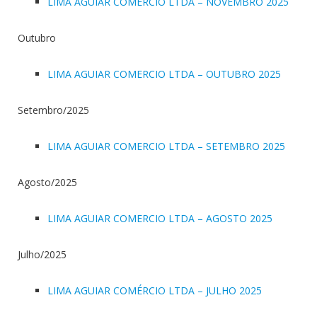
LIMA AGUIAR COMERCIO LTDA – NOVEMBRO 2025
Outubro
LIMA AGUIAR COMERCIO LTDA – OUTUBRO 2025
Setembro/2025
LIMA AGUIAR COMERCIO LTDA – SETEMBRO 2025
Agosto/2025
LIMA AGUIAR COMERCIO LTDA – AGOSTO 2025
Julho/2025
LIMA AGUIAR COMÉRCIO LTDA – JULHO 2025