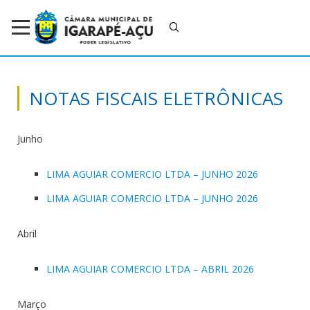
NOTAS FISCAIS ELETRÔNICAS
Junho
LIMA AGUIAR COMERCIO LTDA – JUNHO 2026
LIMA AGUIAR COMERCIO LTDA – JUNHO 2026
Abril
LIMA AGUIAR COMERCIO LTDA – ABRIL 2026
Março