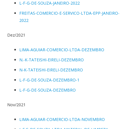
L-F-G-DE-SOUZA-JANEIRO-2022
FREITAS-COMERCIO-E-SERVICO-LTDA-EPP-JANEIRO-
2022
Dez/2021
LIMA-AGUIAR-COMERCIO-LTDA-DEZEMBRO
N.-K-TATEISHI-EIRELI-DEZEMBRO
N-K-TATEISHI-EIRELI-DEZEMBRO
L-F-G-DE-SOUZA-DEZEMBRO-1
L-F-G-DE-SOUZA-DEZEMBRO
Nov/2021
LIMA-AGUIAR-COMERCIO-LTDA-NOVEMBRO