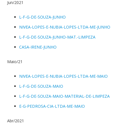
Jun/2021
L-F-G-DE-SOUZA-JUNHO
NIVEA-LOPES-E-NUBIA-LOPES-LTDA-ME-JUNHO
L-F-G-DE-SOUZA-JUNHO-MAT.-LIMPEZA
CASA-IRENE-JUNHO
Maio/21
NIVEA-LOPES-E-NUBIA-LOPES-LTDA-ME-MAIO
L-F-G-DE-SOUZA-MAIO
L-F-G-DE-SOUZA-MAIO-MATERIAL-DE-LIMPEZA
E-G-PEDROSA-CIA-LTDA-ME-MAIO
Abr/2021