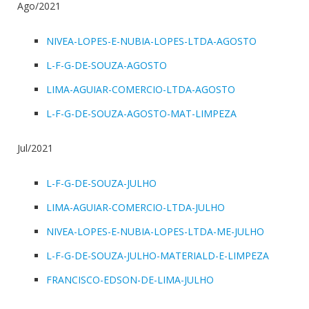
Ago/2021
NIVEA-LOPES-E-NUBIA-LOPES-LTDA-AGOSTO
L-F-G-DE-SOUZA-AGOSTO
LIMA-AGUIAR-COMERCIO-LTDA-AGOSTO
L-F-G-DE-SOUZA-AGOSTO-MAT-LIMPEZA
Jul/2021
L-F-G-DE-SOUZA-JULHO
LIMA-AGUIAR-COMERCIO-LTDA-JULHO
NIVEA-LOPES-E-NUBIA-LOPES-LTDA-ME-JULHO
L-F-G-DE-SOUZA-JULHO-MATERIALD-E-LIMPEZA
FRANCISCO-EDSON-DE-LIMA-JULHO