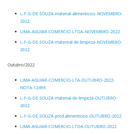
L-F-G-DE-SOUZA-material-alimenticios-NOVEMBRO-
2022
LIMA-AGUIAR-COMERCIO-LTDA-NOVEMBRO-2022
L-F-G-DE-SOUZA-materiral-de-limpeza-NOVEMBRO-
2022
Outubro/2022
LIMA-AGUIAR-COMERCIO-LTA-OUTUBRO-2022-
NOTA-12494
L-F-G-DE-SOUZA-material-de-limpeza-OUTUBRO-
2022
L-F-G-DE-SOUZA-prod.alimenticios-OUTUBRO-2022
LIMA-AGUIAR-COMERCIO-LTDA-OUTUBRO-2022