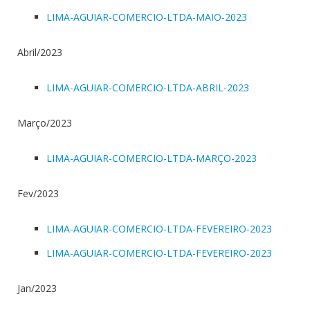
LIMA-AGUIAR-COMERCIO-LTDA-MAIO-2023
Abril/2023
LIMA-AGUIAR-COMERCIO-LTDA-ABRIL-2023
Março/2023
LIMA-AGUIAR-COMERCIO-LTDA-MARÇO-2023
Fev/2023
LIMA-AGUIAR-COMERCIO-LTDA-FEVEREIRO-2023
LIMA-AGUIAR-COMERCIO-LTDA-FEVEREIRO-2023
Jan/2023