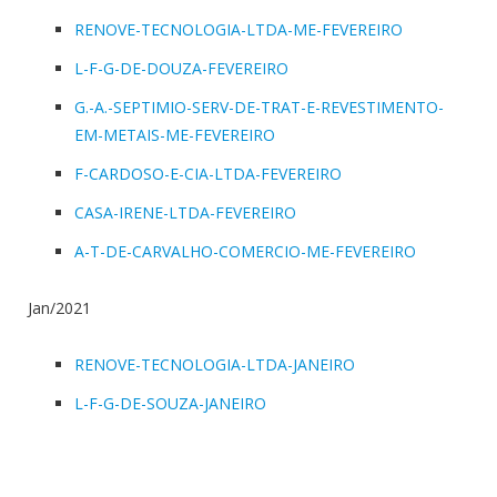
RENOVE-TECNOLOGIA-LTDA-ME-FEVEREIRO
L-F-G-DE-DOUZA-FEVEREIRO
G.-A.-SEPTIMIO-SERV-DE-TRAT-E-REVESTIMENTO-
EM-METAIS-ME-FEVEREIRO
F-CARDOSO-E-CIA-LTDA-FEVEREIRO
CASA-IRENE-LTDA-FEVEREIRO
A-T-DE-CARVALHO-COMERCIO-ME-FEVEREIRO
Jan/2021
RENOVE-TECNOLOGIA-LTDA-JANEIRO
L-F-G-DE-SOUZA-JANEIRO