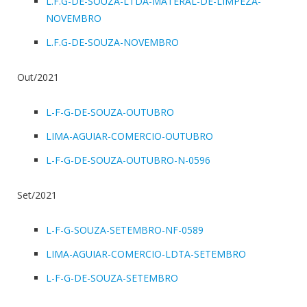
L.F.G-DE-SOUZA-LTDA-MATERAL-DE-LIMPEZA-
NOVEMBRO
L.F.G-DE-SOUZA-NOVEMBRO
Out/2021
L-F-G-DE-SOUZA-OUTUBRO
LIMA-AGUIAR-COMERCIO-OUTUBRO
L-F-G-DE-SOUZA-OUTUBRO-N-0596
Set/2021
L-F-G-SOUZA-SETEMBRO-NF-0589
LIMA-AGUIAR-COMERCIO-LDTA-SETEMBRO
L-F-G-DE-SOUZA-SETEMBRO