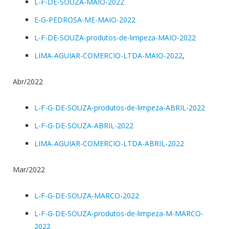
L-F-DE-SOUZA-MAIO-2022
E-G-PEDROSA-ME-MAIO-2022
L-F-DE-SOUZA-produtos-de-limpeza-MAIO-2022
LIMA-AGUIAR-COMERCIO-LTDA-MAIO-2022
,
Abr/2022
L-F-G-DE-SOUZA-produtos-de-limpeza-ABRIL-2022
L-F-G-DE-SOUZA-ABRIL-2022
LIMA-AGUIAR-COMERCIO-LTDA-ABRIL-2022
Mar/2022
L-F-G-DE-SOUZA-MARCO-2022
L-F-G-DE-SOUZA-produtos-de-limpeza-M-MARCO-
2022