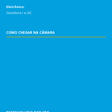
Eletrônico:
Ouvidoria
/
e-SIC
COMO CHEGAR NA CÂMARA