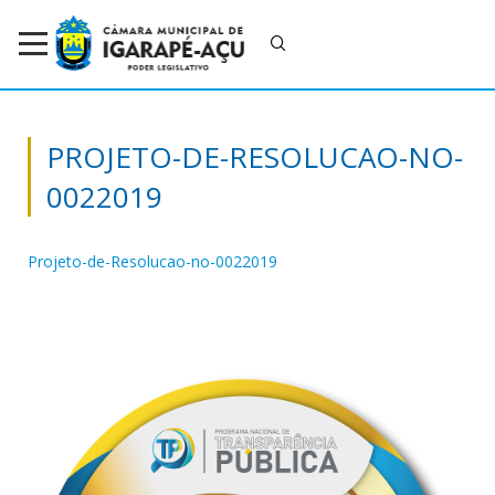
PROJETO-DE-RESOLUCAO-NO-
0022019
Projeto-de-Resolucao-no-0022019