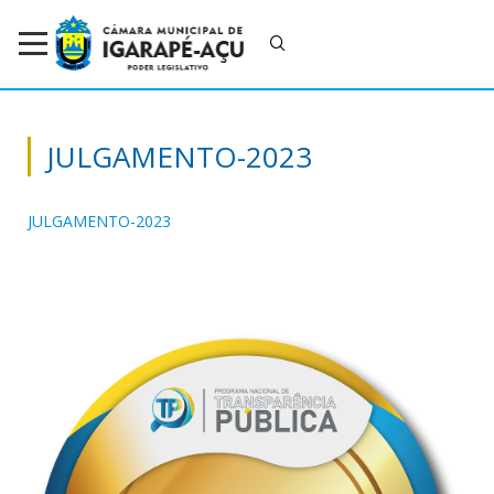
JULGAMENTO-2023
JULGAMENTO-2023