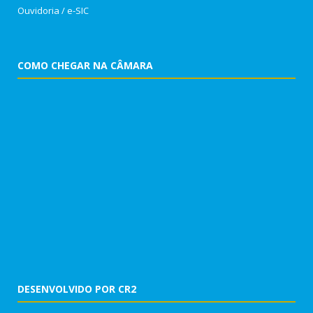
Ouvidoria
/
e-SIC
COMO CHEGAR NA CÂMARA
DESENVOLVIDO POR CR2