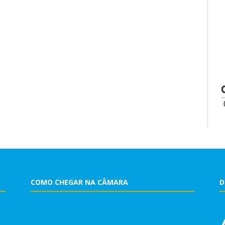
COMO CHEGAR NA CÂMARA
D