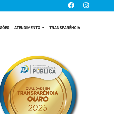
SSÕES
ATENDIMENTO
TRANSPARÊNCIA