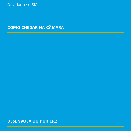
Ouvidoria
/
e-SIC
COMO CHEGAR NA CÂMARA
DESENVOLVIDO POR CR2