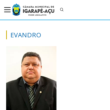
EVANDRO