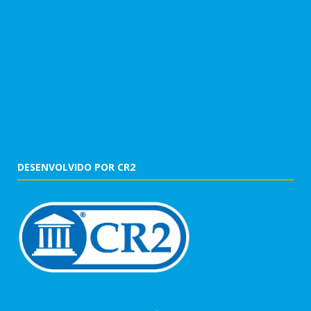
DESENVOLVIDO POR CR2