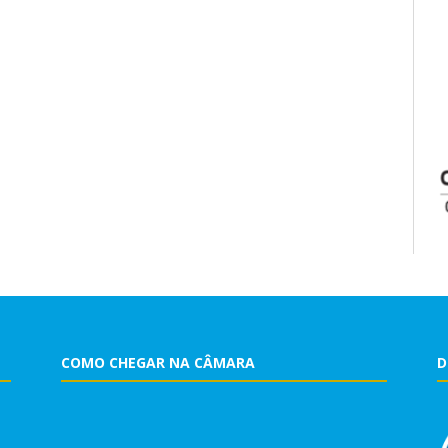
COMO CHEGAR NA CÂMARA
D