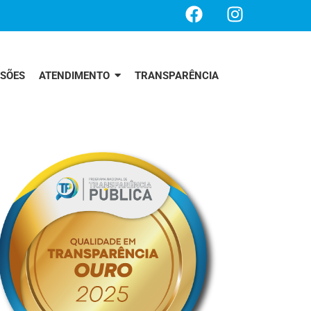
SSÕES
ATENDIMENTO
TRANSPARÊNCIA