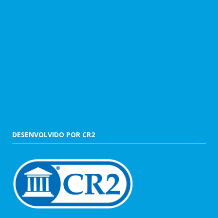
DESENVOLVIDO POR CR2