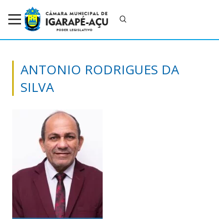
ANTONIO RODRIGUES DA
SILVA