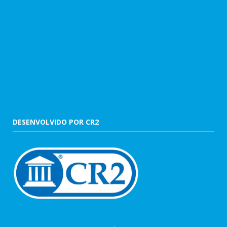
DESENVOLVIDO POR CR2