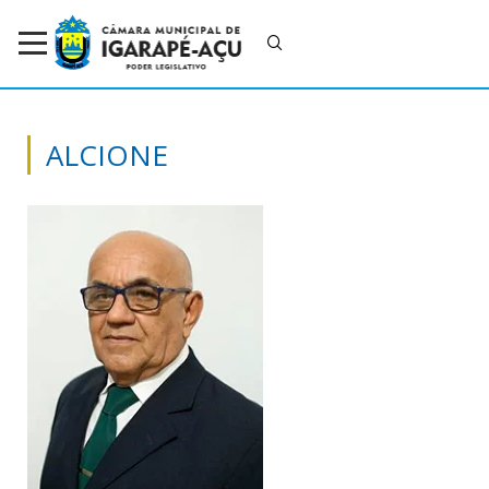
ALCIONE