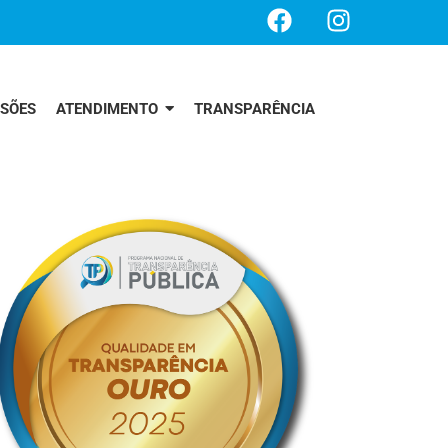
SSÕES
ATENDIMENTO
TRANSPARÊNCIA