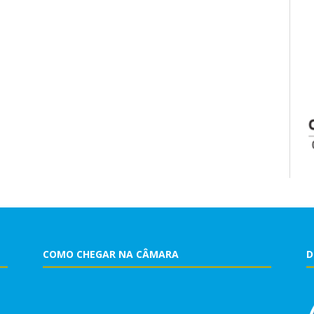
COMO CHEGAR NA CÂMARA
D