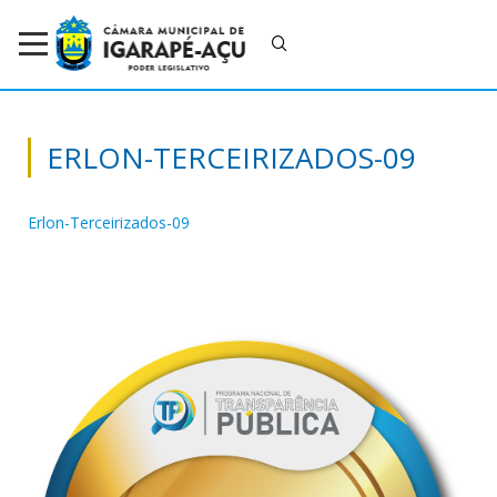
ERLON-TERCEIRIZADOS-09
Erlon-Terceirizados-09