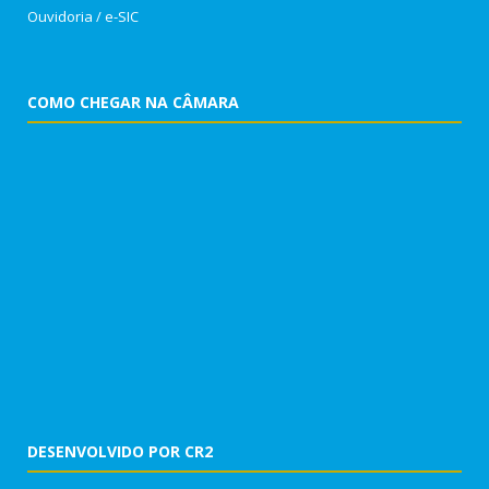
Ouvidoria
/
e-SIC
COMO CHEGAR NA CÂMARA
DESENVOLVIDO POR CR2