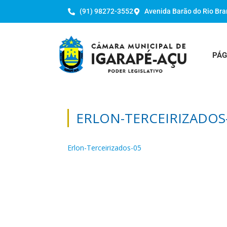
(91) 98272-3552
Avenida Barão do Rio Bra
PÁG
ERLON-TERCEIRIZADOS
Erlon-Terceirizados-05