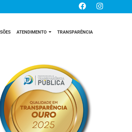
SSÕES
ATENDIMENTO
TRANSPARÊNCIA