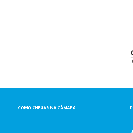
COMO CHEGAR NA CÂMARA
D