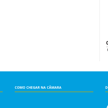
COMO CHEGAR NA CÂMARA
D