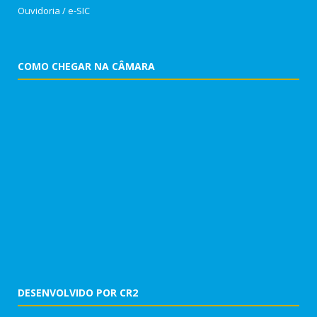
Ouvidoria
/
e-SIC
COMO CHEGAR NA CÂMARA
DESENVOLVIDO POR CR2