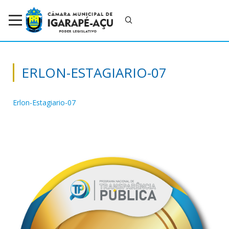
ERLON-ESTAGIARIO-07
Erlon-Estagiario-07