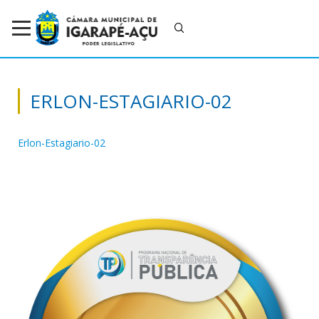
ERLON-ESTAGIARIO-02
Erlon-Estagiario-02