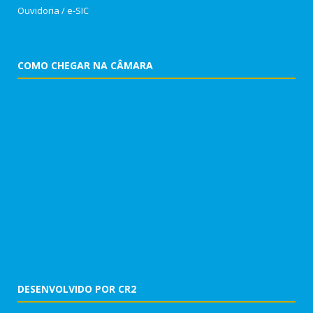
Ouvidoria
/
e-SIC
COMO CHEGAR NA CÂMARA
DESENVOLVIDO POR CR2