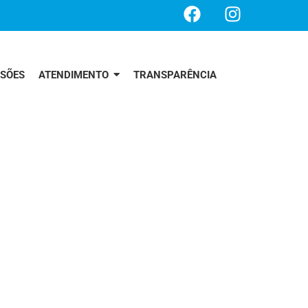
SSÕES
ATENDIMENTO
TRANSPARÊNCIA