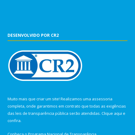
DESENVOLVIDO POR CR2
Muito mais que criar um site! Realizamos uma assessoria
completa, onde garantimos em contrato que todas as exigências
das leis de transparência pública serão atendidas. Clique aqui e
confira.
Conheça o
Programa Nacional de Transparência