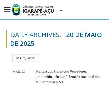
DAILY ARCHIVES:
20 DE MAIO
DE 2025
MAIO, 2025
Marcha dos Prefeitos e Vereadores,
MAIO 20
promovida pela Confederação Nacional dos
Municípios (CNM)